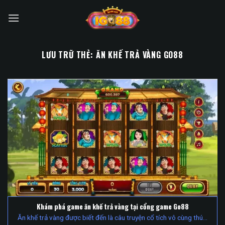
Chuyển
đến
nội
dung
LƯU TRỮ THẺ:
ĂN KHẾ TRẢ VÀNG GO88
Khám phá game ăn khế trả vàng tại cổng game Go88
Ăn khế trả vàng được biết đến là câu truyện cổ tích vô cùng thú...