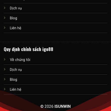
Dịch vụ
Blog
Liên hệ
Quy định chính sách igo88
Về chúng tôi
Dịch vụ
Blog
Liên hệ
© 2026
ISUNWIN