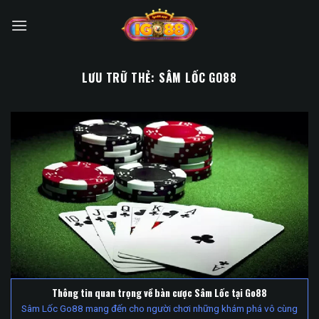
Chuyển
đến
nội
dung
LƯU TRỮ THẺ:
SÂM LỐC GO88
Thông tin quan trọng về bàn cược Sâm Lốc tại Go88
Sâm Lốc Go88 mang đến cho người chơi những khám phá vô cùng