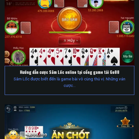
Hướng dẫn cược Sâm Lốc online tại cổng game tải Go88
Sâm Lốc được biết đến là game bài vô cùng thú vị. Những ván
cược...