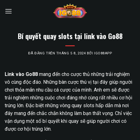
Chuyển
đến
nội
dung
Bí quyết quay slots tại link vào Go88
ĐÃ ĐĂNG TRÊN
THÁNG 5 8, 2024
BỞI
IGO88APP
Link vào
Go88
mang đến cho cược thủ những trải nghiệm
vô cùng độc đáo. Những bàn cược thú vị tại đây giúp người
chơi thỏa mãn nhu cầu cá cược của mình. Anh em sẽ được
trải nghiệm những cuộc chơi đáng nhớ cùng rất nhiều cơ hội
trúng lớn. Đặc biệt những vòng quay slots hấp dẫn mà nơi
đây mang đến chắc chắn không làm bạn thất vọng. Chỉ việc
vận dụng một số bí quyết khi quay sẽ giúp người chơi có
được cơ hội trúng lớn.