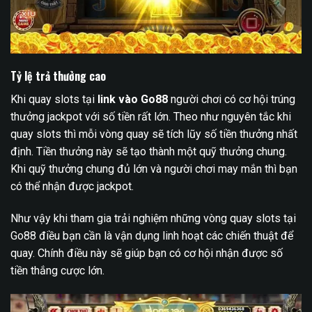
Tỷ lệ trả thưởng cao
Khi quay slots tại
link vào Go88
người chơi có cơ hội trúng
thưởng jackpot với số tiền rất lớn. Theo như nguyên tắc khi
quay slots thì mỗi vòng quay sẽ tích lũy số tiền thưởng nhất
định. Tiền thưởng này sẽ tạo thành một quỹ thưởng chung.
Khi quỹ thưởng chung đủ lớn và người chơi may mắn thì bạn
có thể nhận được jackpot.
Như vậy khi tham gia trải nghiệm những vòng quay slots tại
Go88 điều bạn cần là vận dụng linh hoạt các chiến thuật để
quay. Chính điều này sẽ giúp bạn có cơ hội nhận được số
tiền thắng cược lớn.