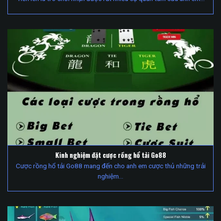
Kinh nghiệm đặt cược rồng hổ tải Go88
Cược rồng hổ tải Go88 mang đến cho anh em cược thủ những trải
nghiệm…