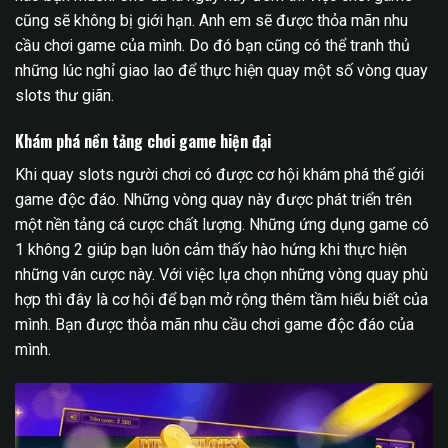
cũng sẽ không bị giới hạn. Anh em sẽ được thỏa mãn nhu
cầu chơi game của mình. Do đó bạn cũng có thể tranh thủ
những lúc nghỉ giao lao để thực hiện quay một số vòng quay
slots thư giãn.
Khám phá nền tảng chơi game hiện đại
Khi quay slots người chơi có được cơ hội khám phá thế giới
game độc đáo. Những vòng quay này được phát triển trên
một nền tảng cá cược chất lượng. Những ứng dụng game có
1 không 2 giúp bạn luôn cảm thấy hào hứng khi thực hiện
những ván cược này. Với việc lựa chọn những vòng quay phù
hợp thì đây là cơ hội để bạn mở rộng thêm tầm hiểu biết của
mình. Bạn được thỏa mãn nhu cầu chơi game độc đáo của
mình.