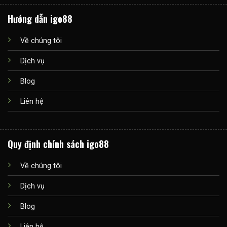
Hướng dẫn igo88
Về chúng tôi
Dịch vụ
Blog
Liên hệ
Quy định chính sách igo88
Về chúng tôi
Dịch vụ
Blog
Liên hệ