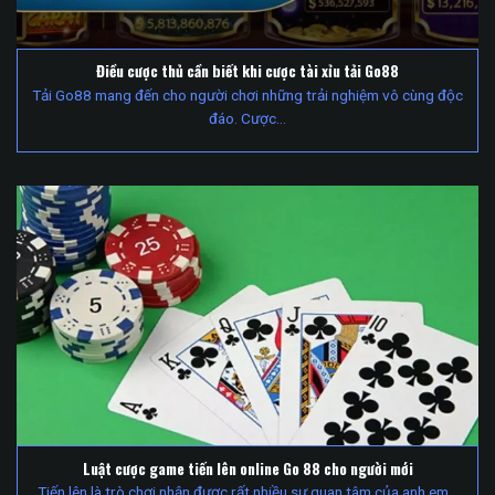
Điều cược thủ cần biết khi cược tài xỉu tải Go88
Tải Go88 mang đến cho người chơi những trải nghiệm vô cùng độc
đáo. Cược…
Luật cược game tiến lên online Go 88 cho người mới
Tiến lên là trò chơi nhận được rất nhiều sự quan tâm của anh em…