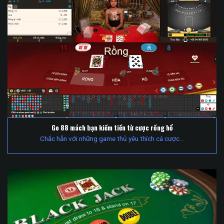
Go 88 mách bạn kiếm tiền từ cược rồng hổ
Chắc hẳn với những game thủ yêu thích cá cược...