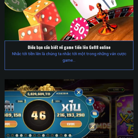
Điều bạn cần biết về game tiến lên Go88 online
Nhắc tới tiền lên là chúng ta nhắc tới một trong những ván cược
game…