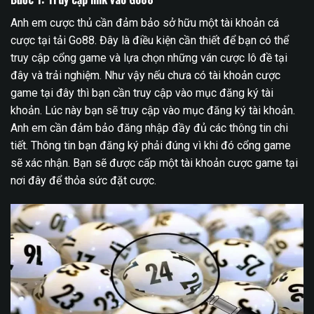
Anh em cược thủ cần đảm bảo sở hữu một tài khoản cá
cược tại tải Go88. Đây là điều kiện cần thiết để bạn có thể
truy cập cổng game và lựa chọn những ván cược lô đề tại
đây và trải nghiệm. Như vậy nếu chưa có tài khoản cược
game tại đây thì bạn cần truy cập vào mục đăng ký tài
khoản. Lúc này bạn sẽ truy cập vào mục đăng ký tài khoản.
Anh em cần đảm bảo đăng nhập đầy đủ các thông tin chi
tiết. Thông tin bạn đăng ký phải đúng vì khi đó cổng game
sẽ xác nhận. Bạn sẽ được cấp một tài khoản cược game tại
nơi đây để thỏa sức đặt cược.