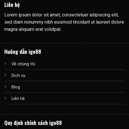
Liên hệ
Lorem ipsum dolor sit amet, consectetuer adipiscing elit,
sed diam nonummy nibh euismod tincidunt ut laoreet dolore
magna aliquam erat volutpat.
Hướng dẫn igo88
Về chúng tôi
Dịch vụ
Blog
Liên hệ
Quy định chính sách igo88