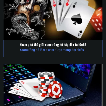
Khám phá thế giới cược rồng hổ hấp dẫn tải Go88
Cược rồng hổ là trò chơi được mong đợi nhiều...