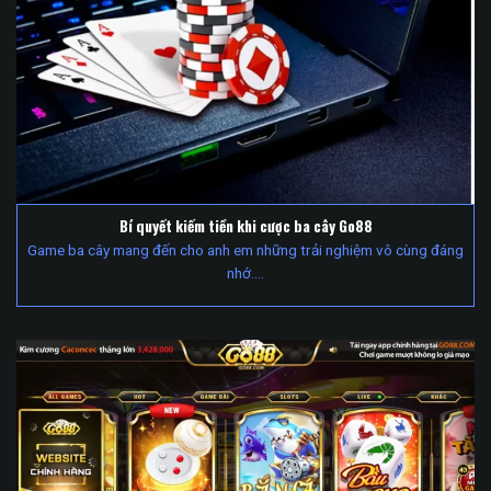
Bí quyết kiếm tiền khi cược ba cây Go88
Game ba cây mang đến cho anh em những trải nghiệm vô cùng đáng
nhớ….