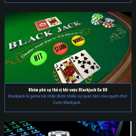
Khám phá sự thú vị khi cược Blackjack Go 88
Blackjack là game bài nhận được nhiều sự quan tâm của người chơi.
Cược Blackjack…