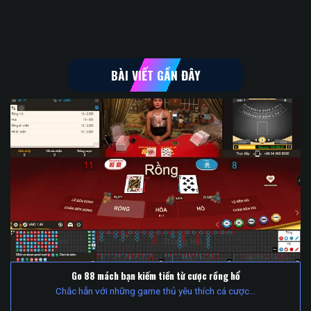
BÀI VIẾT GẦN ĐÂY
Go 88 mách bạn kiếm tiền từ cược rồng hổ
Chắc hẳn với những game thủ yêu thích cá cược...