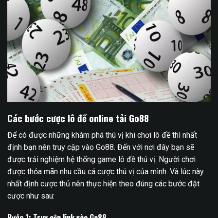
Các bước cược lô đề online tải Go88
Để có được những khám phá thú vị khi chơi lô đề thì nhất
định bạn nên truy cập vào Go88. Đến với nơi đây bạn sẽ
được trải nghiệm hệ thống game lô đề thú vị. Người chơi
được thỏa mãn nhu cầu cá cược thú vị của mình. Và lúc này
nhất định cược thủ nên thực hiện theo đúng các bước đặt
cược như sau:
Bước 1: Truy cập link vào Go88