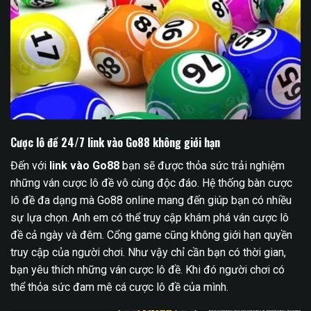
Cược lô đề 24/7 link vào Go88 không giới hạn
Đến với
link vào Go88
bạn sẽ được thỏa sức trải nghiệm
những ván cược lô đề vô cùng độc đáo. Hệ thống bàn cược
lô đề đa dạng mà Go88 online mang đến giúp bạn có nhiều
sự lựa chọn. Anh em có thể truy cập khám phá ván cược lô
đề cả ngày và đêm. Cổng game cũng không giới hạn quyền
truy cập của người chơi. Như vậy chỉ cần bạn có thời gian,
bạn yêu thích những ván cược lô đề. Khi đó người chơi có
thể thỏa sức đam mê cá cược lô đề của mình.