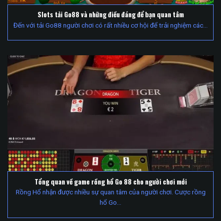
Slots tải Go88 và những điều đáng để bạn quan tâm
Đến với tải Go88 người chơi có rất nhiều cơ hội để trải nghiệm các…
Tổng quan về game rồng hổ Go 88 cho người chơi mới
Rồng Hổ nhận được nhiều sự quan tâm của người chơi. Cược rồng
hổ Go…