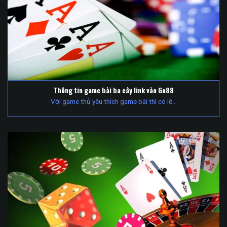
Thông tin game bài ba cây link vào Go88
Với game thủ yêu thích game bài thì có lẽ...