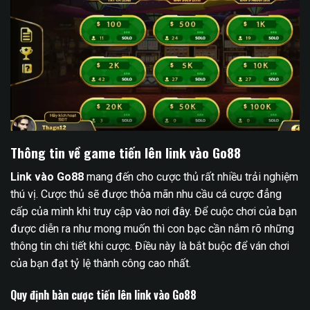
Thông tin về game tiến lên link vào Go88
Link vào Go88
mang đến cho cược thủ rất nhiều trải nghiệm
thú vị. Cược thủ sẽ được thỏa mãn nhu cầu cá cược đẳng
cấp của mình khi truy cập vào nơi đây. Để cuộc chơi của bạn
được diễn ra như mong muốn thì con bạc cần nắm rõ những
thông tin chi tiết khi cược. Điều này là bắt buộc để ván chơi
của bạn đạt tỷ lệ thành công cao nhất.
Quy định bàn cược tiến lên link vào Go88