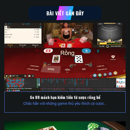
BÀI VIẾT GẦN ĐÂY
Go 88 mách bạn kiếm tiền từ cược rồng hổ
Chắc hẳn với những game thủ yêu thích cá cược...