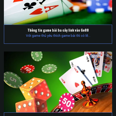
Thông tin game bài ba cây link vào Go88
Với game thủ yêu thích game bài thì có lẽ...