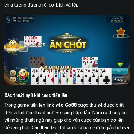
chia tương đương rô, cơ, bích và tép.
Các thuật ngữ khi cược tiến lên
Trong game tiến lên
link vào Go88
cược thủ sẽ được biết
đến với những thuật ngữ vô cùng hấp dẫn. Nắm rõ thông tin
về những thuật ngữ này giúp cho ván cược của bạn trở lên
dễ dàng hơn. Các thao tác đặt cược cũng sẽ đơn giản hơn và