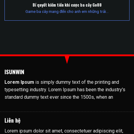
Bí quyết kiếm tiền khi cược ba cây Go88
Game ba cây mang đến cho anh em những trải...
ISUNWIN
Lorem Ipsum
is simply dummy text of the printing and
typesetting industry. Lorem Ipsum has been the industry's
standard dummy text ever since the 1500s, when an
Liên hệ
Lorem ipsum dolor sit amet, consectetuer adipiscing elit,