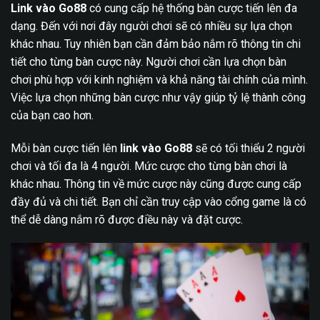
Link vào Go88
có cung cấp hệ thống bàn cược tiến lên đa
dạng. Đến với nơi đây người chơi sẽ có nhiều sự lựa chọn
khác nhau. Tuy nhiên bạn cần đảm bảo nắm rõ thông tin chi
tiết cho từng bàn cược này. Người chơi cần lựa chọn bàn
chơi phù hợp với kinh nghiệm và khả năng tài chính của mình.
Việc lựa chọn những bàn cược như vậy giúp tỷ lệ thành công
của bạn cao hơn.
Mỗi bàn cược tiến lên
link vào Go88
sẽ có tối thiểu 2 người
chơi và tối đa là 4 người. Mức cược cho từng bàn chơi là
khác nhau. Thông tin về mức cược này cũng được cung cấp
đầy đủ và chi tiết. Bạn chỉ cần truy cập vào cổng game là có
thể dễ dàng nắm rõ được điều này và đặt cược.