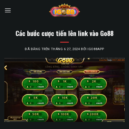
Chuyển
đến
nội
dung
Các bước cược tiến lên link vào Go88
ĐÃ ĐĂNG TRÊN
THÁNG 6 27, 2024
BỞI
IGO88APP