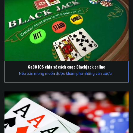
Go88 IOS chia sẻ cách cược Blackjack online
Nếu bạn mong muốn được khám phá những ván cược...