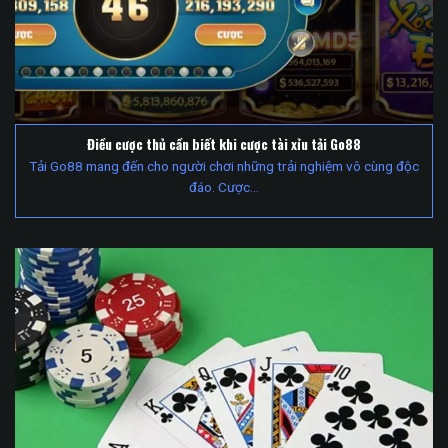
Điều cược thủ cần biết khi cược tài xỉu tải Go88
Tải Go88 mang đến cho người chơi những trải nghiệm vô cùng độc
đáo. Cược…