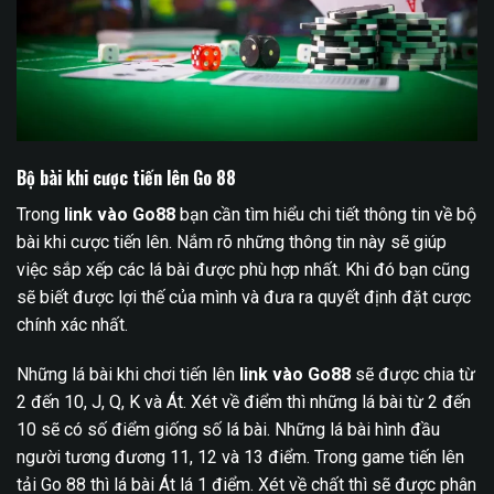
Bộ bài khi cược tiến lên Go 88
Trong
link vào Go88
bạn cần tìm hiểu chi tiết thông tin về bộ
bài khi cược tiến lên. Nắm rõ những thông tin này sẽ giúp
việc sắp xếp các lá bài được phù hợp nhất. Khi đó bạn cũng
sẽ biết được lợi thế của mình và đưa ra quyết định đặt cược
chính xác nhất.
Những lá bài khi chơi tiến lên
link vào Go88
sẽ được chia từ
2 đến 10, J, Q, K và Át. Xét về điểm thì những lá bài từ 2 đến
10 sẽ có số điểm giống số lá bài. Những lá bài hình đầu
người tương đương 11, 12 và 13 điểm. Trong game tiến lên
tải Go 88 thì lá bài Át lá 1 điểm. Xét về chất thì sẽ được phân