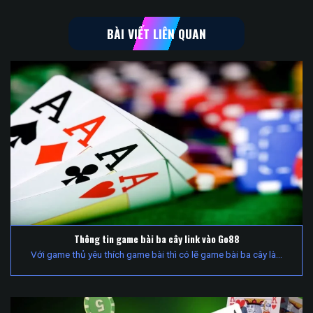
BÀI VIẾT LIÊN QUAN
Thông tin game bài ba cây link vào Go88
Với game thủ yêu thích game bài thì có lẽ game bài ba cây là…