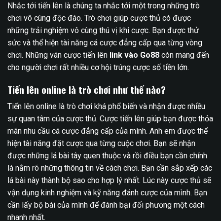
Nhắc tới tiến lên là chúng ta nhắc tới một trong những trò
chơi vô cùng độc đáo. Trò chơi giúp cược thủ có được
những trải nghiệm vô cùng thú vị khi cược. Bạn được thử
sức và thể hiện tài năng cá cược đẳng cấp qua từng vòng
chơi. Những ván cược tiến lên
link vào
Go88
còn mang đến
cho người chơi rất nhiều cơ hội trúng cược số tiền lớn.
Tiến lên online là trò chơi như thế nào?
Tiến lên online là trò chơi khá phổ biến và nhận được nhiều
sự quan tâm của cược thủ. Cược tiến lên giúp bạn được thỏa
mãn nhu cầu cá cược đẳng cấp của mình. Anh em được thể
hiện tài năng đặt cược qua từng cuộc chơi. Bạn sẽ nhận
được những lá bài tây quen thuộc và rồi điều bạn cần chính
là nắm rõ những thông tin về cách chơi. Bạn cần sắp xếp các
lá bài này thành bộ sao cho hợp lý nhất. Lúc này cược thủ sẽ
vận dụng kinh nghiệm và kỹ năng đánh cược của mình. Bạn
cần lấy bộ bài của mình để đánh bại đối phương một cách
nhanh nhất.