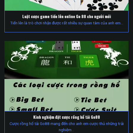
Luật cược game tiến lên online Go 88 cho người mới
Tiến lên là trò chơi nhận được rất nhiều sự quan tâm của anh em…
Kinh nghiệm đặt cược rồng hổ tải Go88
Cược rồng hổ tải Go88 mang đến cho anh em cược thủ những trải
nghiệm…