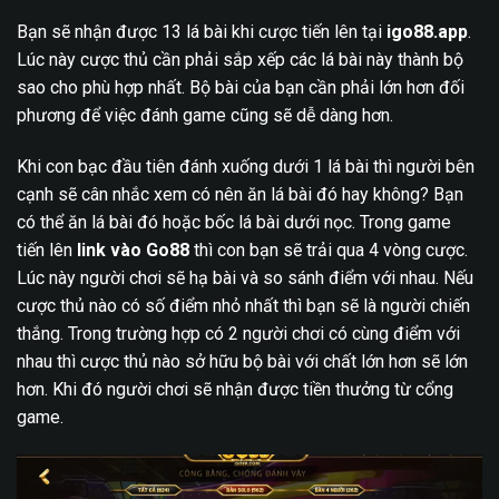
Bạn sẽ nhận được 13 lá bài khi cược tiến lên tại
igo88.app
.
Lúc này cược thủ cần phải sắp xếp các lá bài này thành bộ
sao cho phù hợp nhất. Bộ bài của bạn cần phải lớn hơn đối
phương để việc đánh game cũng sẽ dễ dàng hơn.
Khi con bạc đầu tiên đánh xuống dưới 1 lá bài thì người bên
cạnh sẽ cân nhắc xem có nên ăn lá bài đó hay không? Bạn
có thể ăn lá bài đó hoặc bốc lá bài dưới nọc. Trong game
tiến lên
link vào Go88
thì con bạn sẽ trải qua 4 vòng cược.
Lúc này người chơi sẽ hạ bài và so sánh điểm với nhau. Nếu
cược thủ nào có số điểm nhỏ nhất thì bạn sẽ là người chiến
thắng. Trong trường hợp có 2 người chơi có cùng điểm với
nhau thì cược thủ nào sở hữu bộ bài với chất lớn hơn sẽ lớn
hơn. Khi đó người chơi sẽ nhận được tiền thưởng từ cổng
game.