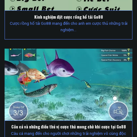
Kinh nghiệm đặt cược rồng hổ tải Go88
Cược rồng hổ tải Go88 mang đến cho anh em cược thủ những trải
nghiệm…
Câu cá và những điều thú vị cược thủ mong chờ khi cược tại Go88
Câu cá mang đến cho người chơi những trải nghiệm vô cùng độc