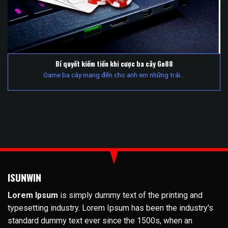
Bí quyết kiếm tiền khi cược ba cây Go88
Game ba cây mang đến cho anh em những trải...
ISUNWIN
Lorem Ipsum
is simply dummy text of the printing and
typesetting industry. Lorem Ipsum has been the industry's
standard dummy text ever since the 1500s, when an