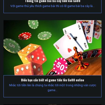
Thông tin game bài ba cây link vào Go88
Với game thủ yêu thích game bài thì có lẽ game bài ba cây là…
Điều bạn cần biết về game tiến lên Go88 online
Nhắc tới tiền lên là chúng ta nhắc tới một trong những ván cược
game…