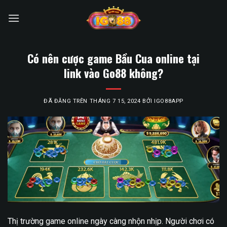
Chuyển
đến
nội
dung
Có nên cược game Bầu Cua online tại
link vào Go88 không?
ĐÃ ĐĂNG TRÊN
THÁNG 7 15, 2024
BỞI
IGO88APP
Thị trường game online ngày càng nhộn nhịp. Người chơi có