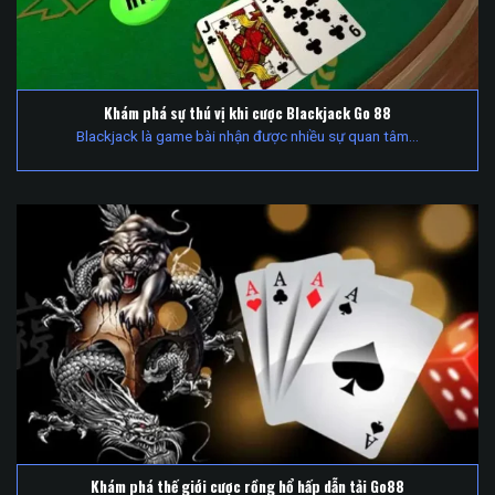
Khám phá sự thú vị khi cược Blackjack Go 88
Blackjack là game bài nhận được nhiều sự quan tâm...
Khám phá thế giới cược rồng hổ hấp dẫn tải Go88