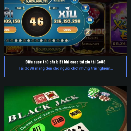
Điều cược thủ cần biết khi cược tài xỉu tải Go88
Tải Go88 mang đến cho người chơi những trải nghiệm...