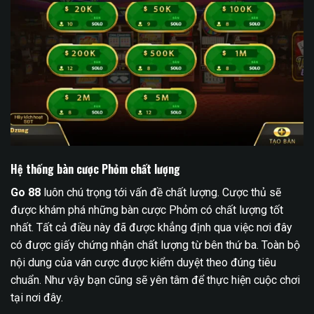
Hệ thống bàn cược Phỏm chất lượng
Go 88
luôn chú trọng tới vấn đề chất lượng. Cược thủ sẽ
được khám phá những bàn cược Phỏm có chất lượng tốt
nhất. Tất cả điều này đã được khẳng định qua việc nơi đây
có được giấy chứng nhận chất lượng từ bên thứ ba. Toàn bộ
nội dung của ván cược được kiểm duyệt theo đúng tiêu
chuẩn. Như vậy bạn cũng sẽ yên tâm để thực hiện cuộc chơi
tại nơi đây.