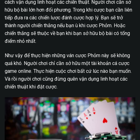
cách vận dụng linh hoạt các chiến thuật. Người chơi cần sở
hữu bộ bài lớn hơn đối phương. Trong khi cược bạn cần liên
tiếp đưa ra các chiến lược đánh cược hợp lý. Bạn sẽ trở
thành người chiến thắng nếu bạn ù khi cược Phỏm. Hoặc
chiến thắng sẽ thuộc về bạn khi bạn sở hữu bộ bài có tổng
điểm nhỏ nhất.
Như vậy để thực hiện những ván cược Phỏm này sẽ không
quá khó. Người chơi chỉ cần sở hữu một tài khoản cá cược
game online. Thực hiện cuộc chơi bất cứ lúc nào bạn muốn.
Và rồi người chơi cũng đừng quên vận dụng linh hoạt các
chiến thuật khi đặt cược.