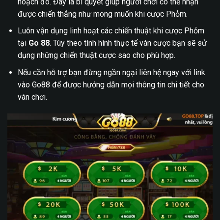
hoạch đó. Đây là bí quyết giúp người chơi có thể nhận
được chiến thắng như mong muốn khi cược Phỏm.
Luôn vận dụng linh hoạt các chiến thuật khi cược Phỏm
tại
Go 88
. Tùy theo tình hình thực tế ván cược bạn sẽ sử
dụng những chiến thuật cược sao cho phù hợp.
Nếu cần hỗ trợ bạn đừng ngần ngại liên hệ ngay với link
vào Go88 để được hướng dẫn mọi thông tin chi tiết cho
ván chơi.