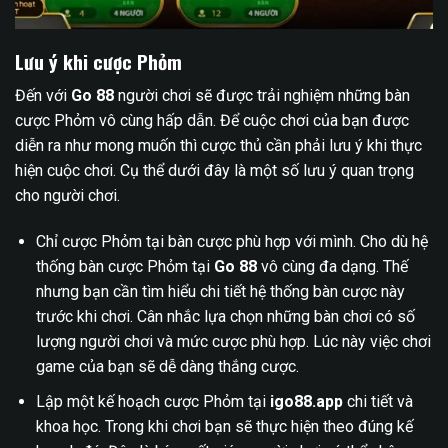
Lưu ý khi cược Phỏm
Đến với
Go 88
người chơi sẽ được trải nghiệm những bàn
cược Phỏm vô cùng hấp dẫn. Để cuộc chơi của bạn được
diễn ra như mong muốn thì cược thủ cần phải lưu ý khi thực
hiện cuộc chơi. Cụ thể dưới đây là một số lưu ý quan trọng
cho người chơi.
Chỉ cược Phỏm tại bàn cược phù hợp với mình. Cho dù hệ
thống bàn cược Phỏm tại
Go 88
vô cùng đa dạng. Thế
nhưng bạn cần tìm hiểu chi tiết hệ thống bàn cược này
trước khi chơi. Cân nhắc lựa chọn những bàn chơi có số
lượng người chơi và mức cược phù hợp. Lúc này việc chơi
game của bạn sẽ dễ dàng thắng cược.
Lập một kế hoạch cược Phỏm tại
igo88.app
chi tiết và
khoa học. Trong khi chơi bạn sẽ thực hiện theo đúng kế