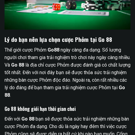
Lý do bạn nên lựa chọn cược Phỏm tại Go 88
Thế giới cược Phỏm
Go88
ngày càng đa dạng. Số lượng
người chơi tham gia trải nghiệm trò chơi này ngày càng nhiều.
Và
Go 88
là địa chỉ cược Phỏm được đánh giá có chất lượng
tốt nhất. Đến với nơi đây bạn sẽ được thỏa sức trải nghiệm
những bàn cược Phỏm độc đáo. Ngoài ra, còn rất nhiều các
lý do đáng để bạn tham gia trải nghiệm cược Phỏm tại
Go
88
.
Go 88 không giới hạn thời gian chơi
Đến với
Go 88
bạn sẽ được thỏa sức trải nghiệm những bàn
cược Phỏm đa dạng. Cho dù là ngày hay đêm thì việc cược
Phỏm cũng sẽ được diễn ra bất cứ khi nào bạn muốn. Cổng