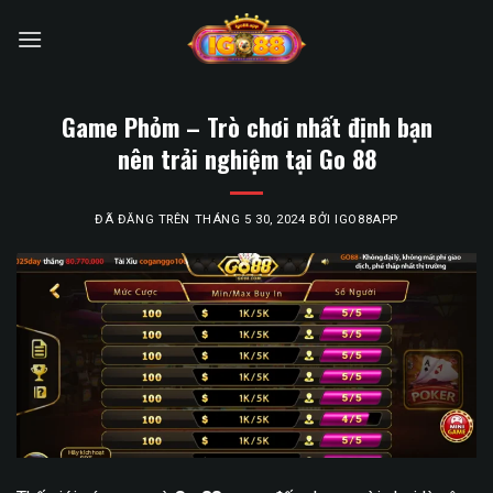
Chuyển
đến
nội
dung
Game Phỏm – Trò chơi nhất định bạn
nên trải nghiệm tại Go 88
ĐÃ ĐĂNG TRÊN
THÁNG 5 30, 2024
BỞI
IGO88APP