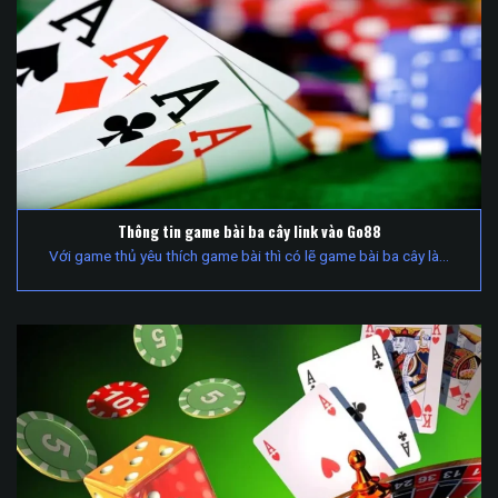
Thông tin game bài ba cây link vào Go88
Với game thủ yêu thích game bài thì có lẽ game bài ba cây là…