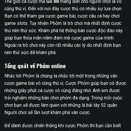
Thế giới cá cược mà
Go 88
mang đến cho người chơi là vô
cùng thú vị. Đến với nơi đây cược thủ có nhiều sự lựa chọn.
Bạn có thể tham gia cược game bài, cược câu cá hay chơi
game slots. Tuy nhiên Phỏm là trò chơi mà nhất định cược
thủ nên thử sức. Khám phá hệ thống bàn cược độc đáo này
giúp bạn thỏa mãn niềm đam mê cược game của mình.
Ngoài ra trò chơi này còn rất nhiều các lý do nhất định bạn
nên thử sức để khám phá.
Tổng quát về Phỏm online
Nhắc tới Phỏm là chúng ta nhắc tới một trong những ván
cược game bài vô cùng thú vị. Cược Phỏm giúp bạn có được
những giây phút cá cược vô cùng đáng nhớ. Anh em được
trải nghiệm những bàn chơi phỏm đa dạng. Trong mỗi cuộc
chơi bạn sẽ được làm quen với những lá bài tây 52 quân.
Người chơi sẽ lần lượt khám phá ván cược.
Để dành được chiến thắng khi cược Phỏm thì bạn cần biết