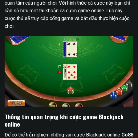
quan tâm của người chơi. Với hình thức cá cược này bạn chỉ
cần sở hữu một tài khoản cá cược game online. Lúc này
cược thủ sẽ truy cập cổng game và bắt đầu thực hiện cuộc
chơi.
Thông tin quan trọng khi cược game Blackjack
online
Để có thể trải nghiệm những ván cược Blackjack online
Go88