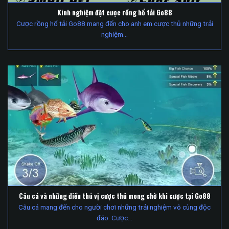
Kinh nghiệm đặt cược rồng hổ tải Go88
Cược rồng hổ tải Go88 mang đến cho anh em cược thủ những trải
nghiệm…
Câu cá và những điều thú vị cược thủ mong chờ khi cược tại Go88
Câu cá mang đến cho người chơi những trải nghiệm vô cùng độc
đáo. Cược…