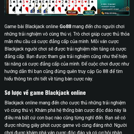
Game bài Blackjack online
Go88
mang đến cho người chơi
những trải nghiệm vô cùng thú vị. Trò chơi giúp cược thủ thỏa
mãn nhu cầu cá cược đẳng cấp của mình. Mỗi ván cược
Blackjack người chơi sẽ được trải nghiệm nền tảng cá cược
đẳng cấp. Bạn được tham gia trải nghiệm cũng như thể hiện
tài năng cá cược đẳng cấp của mình. Để cuộc chơi được như
hướng dẫn thì bạn cũng đừng quên truy cập Go 88 để tìm
hiểu thông tin chi tiết về từng bàn cược này.
Sơ lược về game Blackjack online
Blackjack online mang đến cho cược thủ những trải nghiệm
vô cùng thú vị. Khám phá hệ thống bàn cược độc đáo này là
điều mà bất cứ con bạc nào cũng từng nghĩ đến. Bạn sẽ có
được những giây phút cược game vô cùng đáng nhớ. Người
chơi được khám phá ván cược độc đáo và có cơ hội nhận