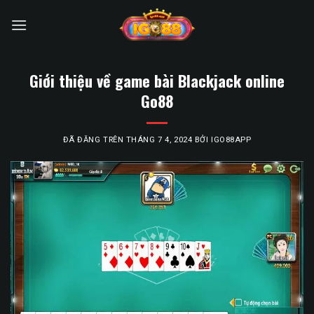
Chuyển
đến
nội
dung
Giới thiệu về game bài Blackjack online
Go88
ĐÃ ĐĂNG TRÊN
THÁNG 7 4, 2024
BỞI
IGO88APP