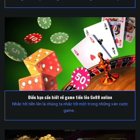
Điều bạn cần biết về game tiến lên Go88 online
Nhắc tới tiền lên là chúng ta nhắc tới một trong những ván cược
game…