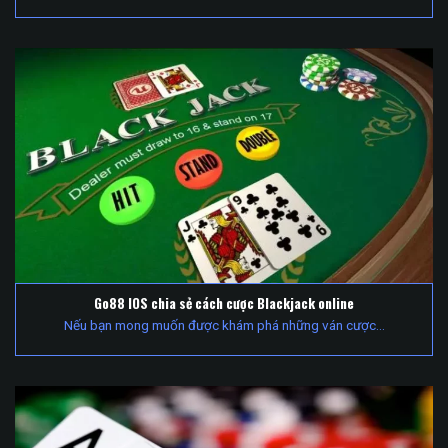
Go88 IOS chia sẻ cách cược Blackjack online
Nếu bạn mong muốn được khám phá những ván cược...