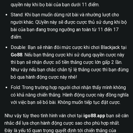
quyền này khi bọ bài của bạn dưới 11 điểm.
Stand: Khi bạn muốn dừng rút bài và nhường lượt cho
người khác. QUyền này sẽ được cược thủ sử dụng khi bộ
bài của bạn đang trong ngưỡng an toàn từ 11 đến 17
điểm.
Double: Bạn sẽ nhân đôi mức cược khi chơi Blackjack tại
Go88
. Nếu bạn thắng cược khi sử dụng quyền cược này
thì bạn sẽ nhận được số tiền thắng cược lớn gấp 2 lần.
Như vậy nếu bạn chắc chắn tỷ lệ thắng cược thì bạn đừng
bỏ qua hành động cược này nhé!
Fold: Trong trường hợp người chơi nhận thấy mình không
có khả năng chiến thắng. Hành động cược này đồng nghĩa
với việc bạn sẽ bỏ bài. Không muốn tiếp tục đặt cược.
Như vậy tùy theo tình hình ván chơi tại
igo88.app
bạn sẽ cân
nhắc để lựa chọn hành động cược sao cho phù hợp nhất.
Đây là yếu tố quan trọng quyết định tới chiến thắng của