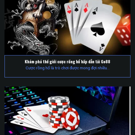
Khám phá thế giới cược rồng hổ hấp dẫn tải Go88
Cược rồng hổ là trò chơi được mong đợi nhiều...