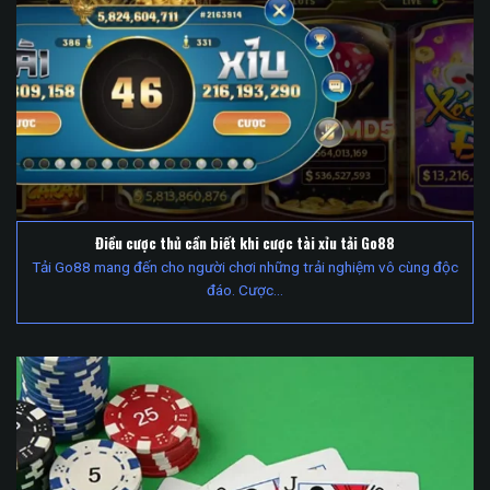
Điều cược thủ cần biết khi cược tài xỉu tải Go88
Tải Go88 mang đến cho người chơi những trải nghiệm vô cùng độc
đáo. Cược…