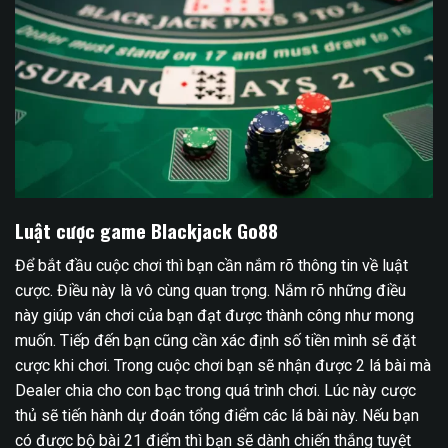
Luật cược game Blackjack Go88
Để bắt đầu cuộc chơi thì bạn cần nắm rõ thông tin về luật
cược. Điều này là vô cùng quan trọng. Nắm rõ những điều
này giúp ván chơi của bạn đạt được thành công như mong
muốn. Tiếp đến bạn cũng cần xác định số tiền mình sẽ đặt
cược khi chơi. Trong cuộc chơi bạn sẽ nhận được 2 lá bài mà
Dealer chia cho con bạc trong quá trình chơi. Lúc này cược
thủ sẽ tiến hành dự đoán tổng điểm các lá bài này. Nếu bạn
có được bộ bài 21 điểm thì bạn sẽ dành chiến thắng tuyệt