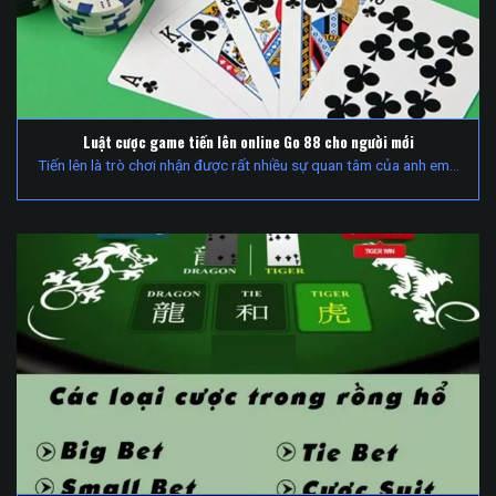
Luật cược game tiến lên online Go 88 cho người mới
Tiến lên là trò chơi nhận được rất nhiều sự quan tâm của anh em…