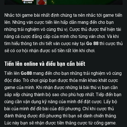
Nhắc tới game bài nhất định chúng ta nên nhắc tới game tiến
lên. Những ván cược tiến lên hấp dẫn mang đến cho bạn
những trải nghiệm vô cùng thú vị. Cược thủ được thể hiện tài
năng cá cược đẳng cấp của mình cho từng ván chơi. Và khi
tìm hiểu thông tin chi tiết ván cược này tại
Go 88
thì cược thủ
sẽ có cơ hội nhận được số tiền rất lớn khi chơi.
Tiến lên online và điều bạn cần biết
Tiến lên
Go88
mang đến cho bạn những trải nghiệm vô cùng
độc đáo. Trò chơi giúp bạn được thỏa mãn khao khát cược
game của mình. Khi nhận được những lá bài thú vị bạn cần
sắp xếp chúng thành bộ sao cho phù hợp nhất. Tiếp đến bạn
cùng cần vận dụng kỹ năng của mình để đặt cược. Lấy bộ
bài của mình để đề bài của đối phương. Chỉ khi cược thủ
đánh thắng được đối phương thì bạn sẽ dành chiến thắng.
Lúc này bạn sẽ nhận được tiền thắng cược từ cổng game.