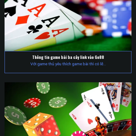
Thông tin game bài ba cây link vào Go88
Với game thủ yêu thích game bài thì có lẽ...