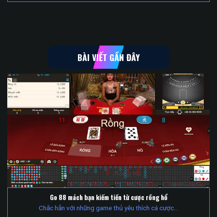
BÀI VIẾT GẦN ĐÂY
Go 88 mách bạn kiếm tiền từ cược rồng hổ
Chắc hẳn với những game thủ yêu thích cá cược...