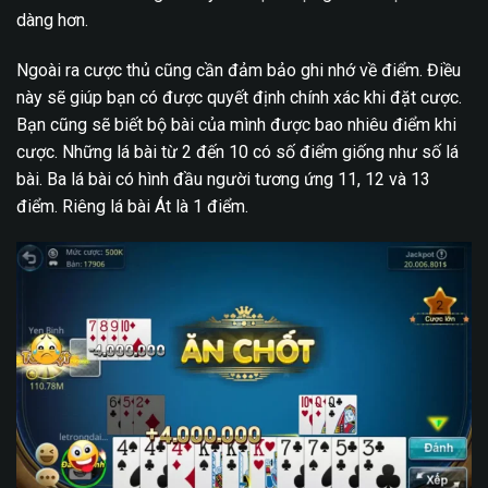
dàng hơn.
Ngoài ra cược thủ cũng cần đảm bảo ghi nhớ về điểm. Điều
này sẽ giúp bạn có được quyết định chính xác khi đặt cược.
Bạn cũng sẽ biết bộ bài của mình được bao nhiêu điểm khi
cược. Những lá bài từ 2 đến 10 có số điểm giống như số lá
bài. Ba lá bài có hình đầu người tương ứng 11, 12 và 13
điểm. Riêng lá bài Át là 1 điểm.