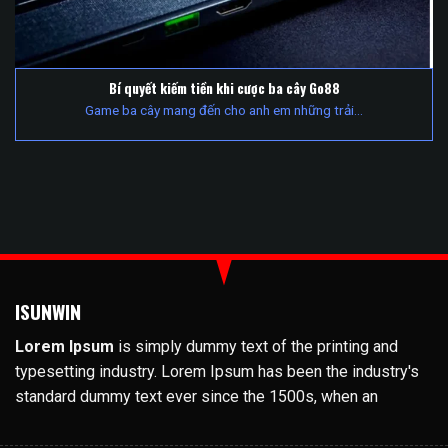
Bí quyết kiếm tiền khi cược ba cây Go88
Game ba cây mang đến cho anh em những trải...
ISUNWIN
Lorem Ipsum
is simply dummy text of the printing and
typesetting industry. Lorem Ipsum has been the industry's
standard dummy text ever since the 1500s, when an