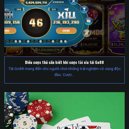
Điều cược thủ cần biết khi cược tài xỉu tải Go88
Tải Go88 mang đến cho người chơi những trải nghiệm vô cùng độc
đáo. Cược…