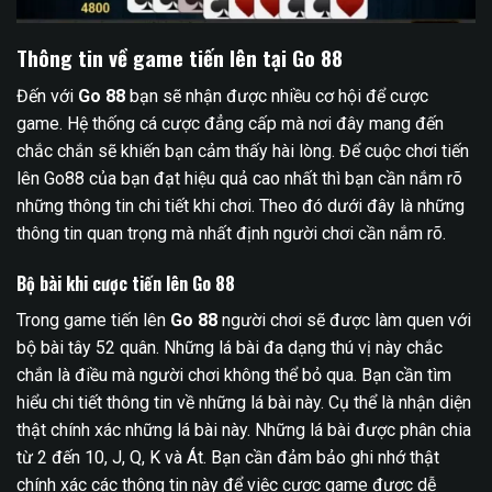
Thông tin về game tiến lên tại Go 88
Đến với
Go 88
bạn sẽ nhận được nhiều cơ hội để cược
game. Hệ thống cá cược đẳng cấp mà nơi đây mang đến
chắc chắn sẽ khiến bạn cảm thấy hài lòng. Để cuộc chơi tiến
lên Go88 của bạn đạt hiệu quả cao nhất thì bạn cần nắm rõ
những thông tin chi tiết khi chơi. Theo đó dưới đây là những
thông tin quan trọng mà nhất định người chơi cần nắm rõ.
Bộ bài khi cược tiến lên Go 88
Trong game tiến lên
Go 88
người chơi sẽ được làm quen với
bộ bài tây 52 quân. Những lá bài đa dạng thú vị này chắc
chắn là điều mà người chơi không thể bỏ qua. Bạn cần tìm
hiểu chi tiết thông tin về những lá bài này. Cụ thể là nhận diện
thật chính xác những lá bài này. Những lá bài được phân chia
từ 2 đến 10, J, Q, K và Át. Bạn cần đảm bảo ghi nhớ thật
chính xác các thông tin này để việc cược game được dễ