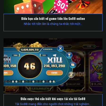
Điều bạn cần biết về game tiến lên Go88 online
Nhắc tới tiền lên là chúng ta nhắc tới một...
Điều cược thủ cần biết khi cược tài xỉu tải Go88
Tải Go88 mang đến cho người chơi những trải nghiệm...