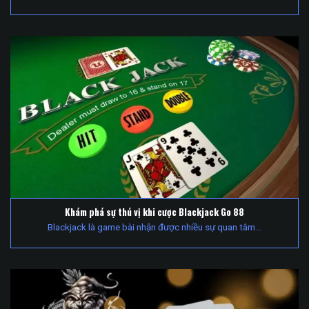
Khám phá sự thú vị khi cược Blackjack Go 88
Blackjack là game bài nhận được nhiều sự quan tâm...