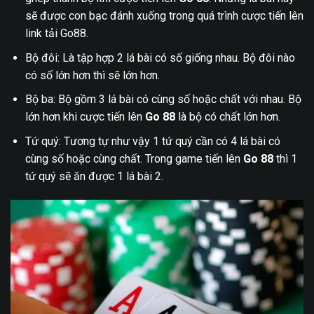
sẽ được con bạc đánh xuống trong quá trình cược tiến lên
link tải Go88.
Bộ đôi: Là tập hợp 2 lá bài có số giống nhau. Bộ đôi nào
có số lớn hơn thì sẽ lớn hơn.
Bộ ba: Bộ gồm 3 lá bài có cùng số hoặc chất với nhau. Bộ
lớn hơn khi cược tiến lên
Go 88
là bộ có chất lớn hơn.
Tứ quý: Tương tự như vậy 1 tứ quý cần có 4 lá bài có
cùng số hoặc cùng chất. Trong game tiến lên
Go 88
thì 1
tứ quý sẽ ăn được 1 lá bài 2.