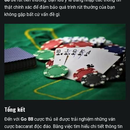
thật chính xác để đảm bảo quá trình rút thưởng của bạn
không gặp bất cứ vấn đề gì.
Tổng kết
Đến với
Go 88
cược thủ sẽ được trải nghiệm những ván
cược baccarat độc đáo. Bằng việc tìm hiểu chi tiết thông tin