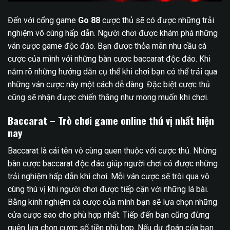
Đến với cổng game
Go 88
cược thủ sẽ có được những trải
nghiệm vô cùng hấp dẫn. Người chơi được khám phá những
ván cược game độc đáo. Bạn được thỏa mãn nhu cầu cá
cược của mình với những bàn cược baccarat độc đáo. Khi
nắm rõ những hướng dẫn cụ thể khi chơi bạn có thể trải qua
những ván cược này một cách dễ dàng. Đặc biệt cược thủ
cũng sẽ nhận được chiến thắng như mong muốn khi chơi.
Baccarat – Trò chơi game online thú vị nhất hiện
nay
Baccarat là cái tên vô cùng quen thuộc với cược thủ. Những
bàn cược baccarat độc đáo giúp người chơi có được những
trải nghiệm hấp dẫn khi chơi. Mỗi ván cược sẽ trôi qua vô
cùng thú vị khi người chơi được tiếp cận với những lá bài.
Bằng kinh nghiệm cá cược của mình bạn sẽ lựa chọn những
cửa cược sao cho phù hợp nhất. Tiếp đến bạn cũng đừng
quên lựa chọn cược số tiền phù hợp. Nếu dự đoán của bạn