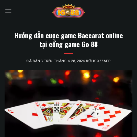
Chuyển
đến
nội
dung
Hướng dẫn cược game Baccarat online
tại cổng game Go 88
ĐÃ ĐĂNG TRÊN
THÁNG 4 28, 2024
BỞI
IGO88APP