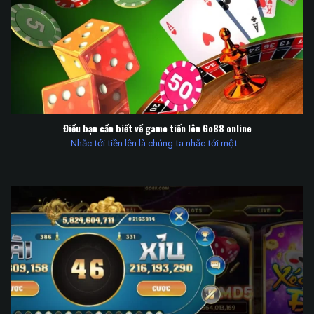
Điều bạn cần biết về game tiến lên Go88 online
Nhắc tới tiền lên là chúng ta nhắc tới một...