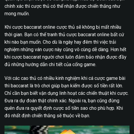
chính xác thì cược thủ có thể nhận được chiến thắng như
mong muốn.
Khi cược baccarat online cược thủ sẽ không bị mất nhiều
thời gian. Bạn có thể tranh thủ cược baccarat online bất cứ
khi nào bạn muốn. Cho dù là ngày hay đêm thì việc trải
nghiệm những ván cược này cũng vô cùng dễ dàng. Hơn hết
khi cược baccarat người chơi luôn đảm bảo nhận được đầy
đủ những hướng dẫn chi tiết của cổng game.
Với các cao thủ có nhiều kinh nghiệm khi cá cược game bài
thì baccarat là trò chơi giúp bạn kiếm được số tiền rất lớn.
Chỉ cần bạn biết vận dụng linh hoạt các chiến thuật khi cược.
Đưa ra dự đoán thật chính xác. Ngoài ra, bạn cũng đừng
quên đưa ra quyết định cược số tiền sao cho phù hợp. Khi
đó nhất định chiến thắng sẽ thuộc về bạn.