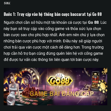
sau:
Bước 1: Truy cập vào hệ thống bàn cược baccarat tại Go 88
Người chơi cần sở hữu một tài khoản cá cược tại
Go 88
. Lúc
này bạn sẽ truy cập vào cổng game và thỏa sức lựa chọn
bàn cược sao cho phù hợp nhất. Anh em nên chú ý lựa chọn
những bàn cược phù hợp với mình. Điều này sẽ giúp người
chơi trải qua ván cược một cách dễ dàng hơn. Trong trường
hợp cần hỗ trợ bạn cũng đừng quên liên hệ với cổng game
để được tư vấn các thông tin liên quan tới bàn cược này.