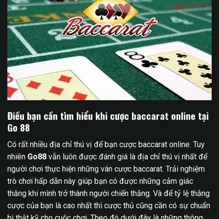
Điều bạn cần tìm hiểu khi cược baccarat online tại
Go 88
Có rất nhiều địa chỉ thú vị để bạn cược baccarat online. Tuy
nhiên
G
o88
vẫn luôn được đánh giá là địa chỉ thú vị nhất để
người chơi thực hiện những ván cược baccarat. Trải nghiệm
trò chơi hấp dẫn này giúp bạn có được những cảm giác
thăng khi mình trở thành người chiến thắng. Và để tỷ lệ thắng
cược của bạn là cao nhất thì cược thủ cũng cần có sự chuẩn
bị thật kỹ cho cuộc chơi. Theo đó dưới đây là những thông