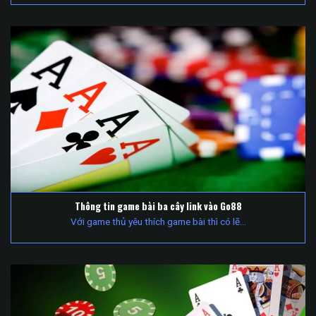
Thông tin game bài ba cây link vào Go88
Với game thủ yêu thích game bài thì có lẽ...