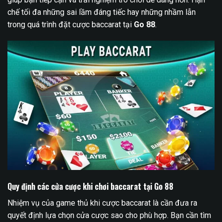
chế tối đa những sai lầm đáng tiếc hay những nhầm lẫn
trong quá trình đặt cược baccarat tại
Go 88
.
Quy định các cửa cược khi chơi baccarat tại Go 88
Nhiệm vụ của game thủ khi cược baccarat là cần đưa ra
quyết định lựa chọn cửa cược sao cho phù hợp. Bạn cần tìm