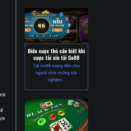
Điều cược thủ cần biết khi
cược tài xỉu tải Go88
Tải Go88 mang đến cho
người chơi những trải
nghiệm...
 mà
hể
lựa