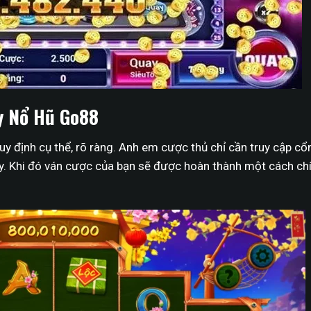
y Nổ Hũ Go88
y định cụ thể, rõ ràng. Anh em cược thủ chỉ cần truy cập cổ
ay. Khi đó ván cược của bạn sẽ được hoàn thành một cách ch