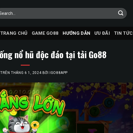
TRANG CHỦ
GAME GO88
HƯỚNG DẪN
ƯU ĐÃI
TIN TỨC
ng nổ hũ độc đáo tại tải Go88
 TRÊN
THÁNG 6 1, 2024
BỞI
IGO88APP