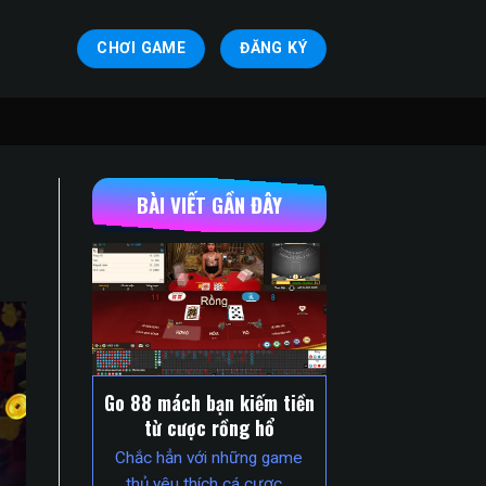
CHƠI GAME
ĐĂNG KÝ
BÀI VIẾT GẦN ĐÂY
Go 88 mách bạn kiếm tiền
từ cược rồng hổ
Chắc hẳn với những game
thủ yêu thích cá cược...