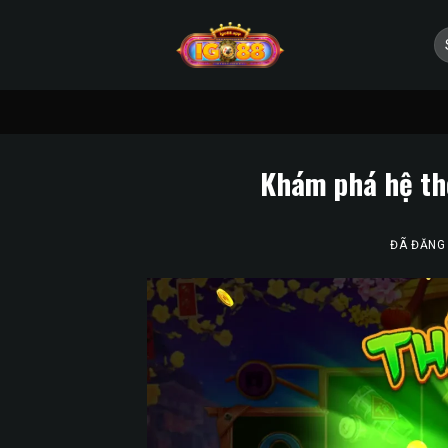
Chuyển
đến
nội
dung
Khám phá hệ thố
ĐÃ ĐĂNG