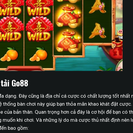
 tải Go88
a dạng. Đây cũng là địa chỉ cá cược có chất lượng tốt nhất
 thống bàn chơi này giúp bạn thỏa mãn khao khát đặt cược.
e của bản thân. Quan trọng hơn cả đây là cơ hội để bạn có t
muốn khi chơi. Và những lý do mà cược thủ nhất định nên 
đến bao gồm: