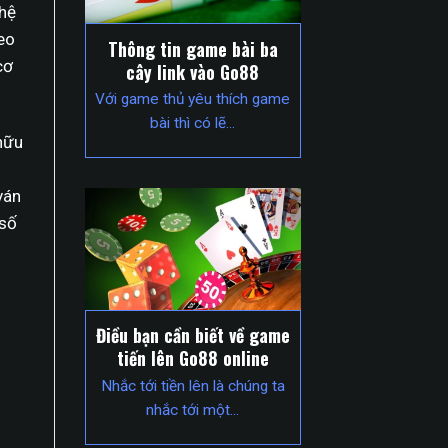
 hệ
eo
Thông tin game bài ba
cơ
cây link vào Go88
Với game thủ yêu thích game
bài thì có lẽ...
 hữu
ván
 số
Điều bạn cần biết về game
tiến lên Go88 online
Nhắc tới tiền lên là chúng ta
nhắc tới một...