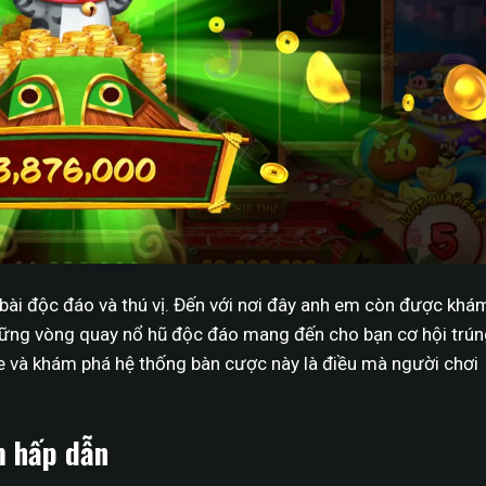
ài độc đáo và thú vị. Đến với nơi đây anh em còn được khá
hững vòng quay nổ hũ độc đáo mang đến cho bạn cơ hội trú
me và khám phá hệ thống bàn cược này là điều mà người chơi
m hấp dẫn