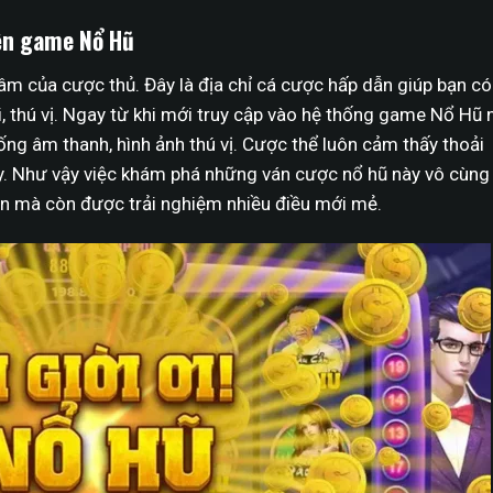
iện game Nổ Hũ
âm của cược thủ. Đây là địa chỉ cá cược hấp dẫn giúp bạn có
 thú vị. Ngay từ khi mới truy cập vào hệ thống game Nổ Hũ 
ống âm thanh, hình ảnh thú vị. Cược thể luôn cảm thấy thoải
y. Như vậy việc khám phá những ván cược nổ hũ này vô cùng
n mà còn được trải nghiệm nhiều điều mới mẻ.