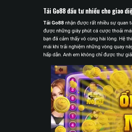
Tải Go88 đầu tư nhiều cho giao d
Tải Go88
nhận được rất nhiều sự quan t
được những giây phút cá cược thoải mái,
bạn đã cảm thấy vô cùng hài lòng. Hệ th
mái khi trải nghiệm những vòng quay nà
hấp dẫn. Anh em không chỉ được thư giã