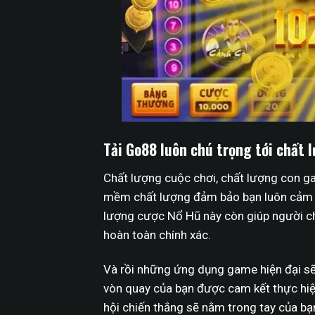
Tải Go88 luôn chú trọng tới chất 
Chất lượng cuộc chơi, chất lượng con g
mềm chất lượng đảm bảo bạn luôn cảm t
lượng cược Nổ Hũ này còn giúp người chơ
hoàn toàn chính xác.
Và rồi những ứng dụng game hiện đại sẽ
vòn quay của bạn được cam kết thực hiệ
hội chiến thắng sẽ nằm trong tay của bạ