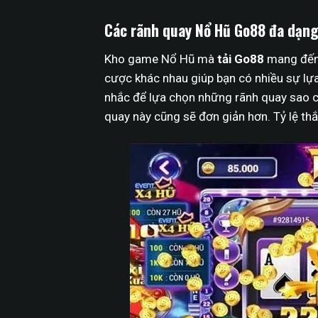
Các rãnh quay Nổ Hũ Go88 đa dạn
Kho game Nổ Hũ mà
tải Go88
mang đến 
cược khác nhau giúp bạn có nhiều sự lựa
nhắc để lựa chọn những rãnh quay sao c
quay này cũng sẽ đơn giản hơn. Tỷ lệ th