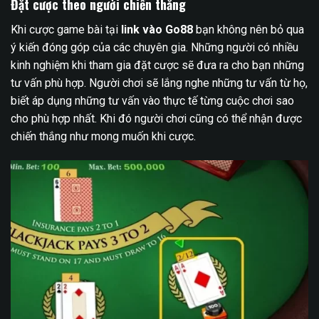
Đặt cược theo người chiến thắng
Khi cược game bài tại
link vào Go88
bạn không nên bỏ qua
ý kiến đóng góp của các chuyên gia. Những người có nhiều
kinh nghiệm khi tham gia đặt cược sẽ đưa ra cho bạn những
tư vấn phù hợp. Người chơi sẽ lắng nghe những tư vấn từ họ,
biết áp dụng những tư vấn vào thực tế từng cuộc chơi sao
cho phù hợp nhất. Khi đó người chơi cũng có thể nhận được
chiến thắng như mong muốn khi cược.