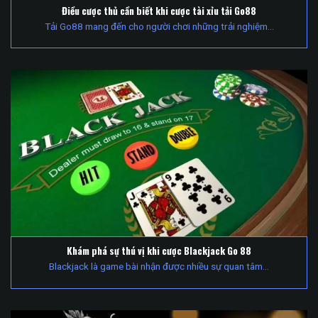
Điều cược thủ cần biết khi cược tài xỉu tải Go88
Tải Go88 mang đến cho người chơi những trải nghiệm...
Khám phá sự thú vị khi cược Blackjack Go 88
Blackjack là game bài nhận được nhiều sự quan tâm...