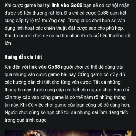
Khi cược game bài tại
link vào Go88
bạn sẽ có cơ hội nhận
được số tiền thưởng rất lớn. Địa chỉ cá cược Go88 cam kết
cung cấp tỷ lệ trả thưởng cap. Trong cuộc chơi bạn sẽ vận
dụng linh hoạt các chiến thuật đặt cược sao cho phù hợp.
Khi đó người chơi sẽ có cơ hội nhận được số tiền thưởng rất
lớn.
Hướng dẫn chi tiết
Khi đến với
link vào Go88
người chơi có thể dễ dàng trải
qua những ván cược game bài này. CỔng game có đầy đủ
các hướng dẫn chi tiết cho từng ván cược. Tất cả những
thông tin này được cung cấp chi tiết cho người chơi. Bạn chỉ
cần truy cập vào cổng game là có thể nắm rõ những thông
tin này. Khi đó việc chơi game của bạn cũng sẽ dễ dàng hơn.
Người chơi cũng sẽ hạn chế tối đa nhưng sai lầm đáng tiếc
trong quá trình cược.