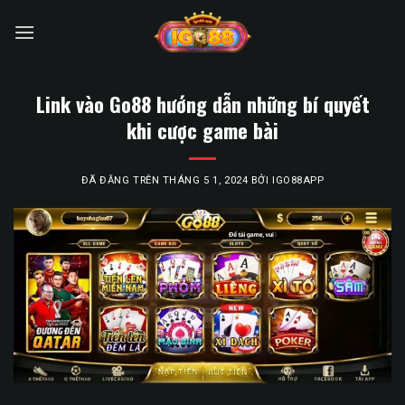
Chuyển
đến
nội
dung
Link vào Go88 hướng dẫn những bí quyết
khi cược game bài
ĐÃ ĐĂNG TRÊN
THÁNG 5 1, 2024
BỞI
IGO88APP