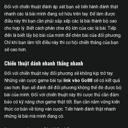
Đối với chiến thuật đánh áp sát bạn sẽ tiến hành đánh thật
nhanh các lá bài mình đang sở hữu trên tay. Để làm được
điều này thì bạn cần phải sắp xếp các lá bài thành bộ sao
cho hợp lý. Biết cách phân chia độ lớn của các lá bài. Tiếp
đến là biết lấy bộ bài của mình để chèn bài của đối phương.
Chỉ khi bạn làm tốt điều này thì cơ hội chiến thắng của bạn
sẽ cao hơn.
Chiến thuật đánh nhanh thắng nhanh
Đối với chiến thuật này đối phương sẽ không kịp trở tay.
Những ván cược game bài tại
link vào Go88
sẽ có kết quả
cao hơn. Bạn sẽ đánh để đối phương không thể đè được bộ
bài của mình. Đối với chiến thuật này thì cược thủ cần đảm
bảo có kỹ năng chơi game thật tốt. Bạn cần nắm vững kiến
thức cơ bản về từng ván cược. Tiến hành đánh thật nhanh
những lá bài mà mình đang có.