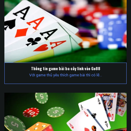
Thông tin game bài ba cây link vào Go88
Với game thủ yêu thích game bài thì có lẽ...