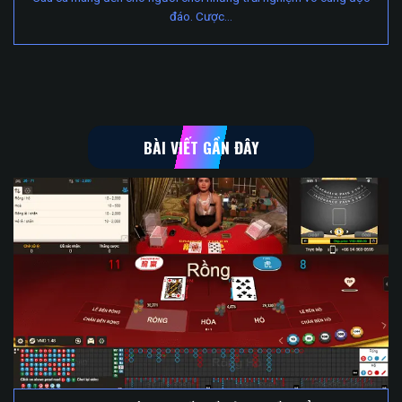
đáo. Cược…
BÀI VIẾT GẦN ĐÂY