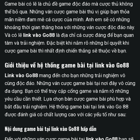
Game bài có lẽ là chủ đề game độc đáo mà cược thủ không
thể bỏ qua. Những ván cược game bài thú vị giúp bạn thỏa
mãn niềm đam mê cá cược của mình. Anh em sẽ có những
khoảng thời gian thăng hoa với những ván cược độc đáo này.
Và có lẽ
link vào
Go88
là địa chỉ cá cược đáng để bạn quan
tâm và trải nghiệm. Đặc biệt khi nắm rõ những bí quyết khi
cược game bài thì nhất định chiến thắng sẽ thuộc về bạn.
Giới thiệu về hệ thống game bài tại link vào Go88
Link vào Go88
mang đến cho bạn những trải nghiệm vô
cùng độc đáo. Những ván cược game bài tại nơi đây vô cùng
đa dạng. Bạn có thể truy cập cổng game và nắm rõ những
yêu cầu cần thiết. Lựa chọn bàn cược game bài phù hợp và
bắt đầu trải nghiệm. Hệ thống game bài tại link vào Go 88
được đánh giá có chất lượng cao với các yếu tố như sau:
Nội dung game bài tại link vào Go88 hấp dẫn
Đến với những ván cược game bài tại
link vào Go88
bạn sẽ