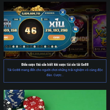
Điều cược thủ cần biết khi cược tài xỉu tải Go88
Tải Go88 mang đến cho người chơi những trải nghiệm vô cùng độc
đáo. Cược…