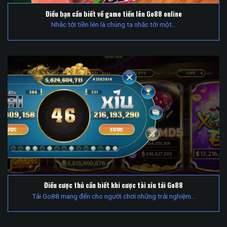
Điều bạn cần biết về game tiến lên Go88 online
Nhắc tới tiền lên là chúng ta nhắc tới một...
Điều cược thủ cần biết khi cược tài xỉu tải Go88
Tải Go88 mang đến cho người chơi những trải nghiệm...