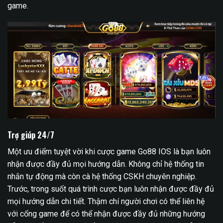
game.
Trợ giúp 24/7
Một ưu điểm tuyệt vời khi cược game Go88 IOS là bạn luôn
nhận được đầy đủ mọi hướng dẫn. Không chỉ hệ thống tin
nhắn tự động mà còn cà hệ thống CSKH chuyên nghiệp.
Trước, trong suốt quá trình cược bạn luôn nhận được đầy đủ
mọi hướng dẫn chi tiết. Thậm chí người chơi có thể liên hệ
với cổng game để có thể nhận được đầy đủ những hướng