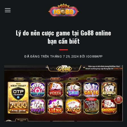
Chuyển
đến
nội
dung
Lý do nên cược game tại Go88 online
bạn cần biết
ĐÃ ĐĂNG TRÊN
THÁNG 7 29, 2024
BỞI
IGO88APP