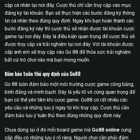
cập cá nhân tại nơi đây. Cược thủ chỉ cần truy cập vào mục
đăng ký tài khoản. Bạn sẽ thực hiện các bước đăng ký thông
tin cá nhân theo đúng quy định. Ngay khi bạn hoàn thành các
bước đăng ký này thì cược thủ sẽ nhận được tài khoản cược
game tại nơi đây. Đây là điều kiện quan trọng để cược thủ sẽ
được truy cập và trải nghiệm tại nơi đây. Với tài khoản được
cấp anh em sẽ truy cập vào Go 88 để thỏa sức trải nghiệm
bất cứ trò chơi nào mà bạn mong muốn.
Đảm bảo tuân thủ quy định của Go88
Go 88 luôn đảm bảo một môi trường cược game công bằng,
bình đẳng và minh bạch. Đây là yếu tố vô cùng quan trọng để
bạn có thể yên tâm khi cược game. Go88 có rất nhiều các
yêu cầu và những lưu ý ngay từ khi truy cập. Cược thủ cần
đảm bảo lưu ý tuân thủ theo đúng những quy định này.
Chưa dừng lại ở đó mỗi board game mà
Go88 online
cung
cấp đều có những lưu ý rõ ràng. Người chơi cần phải đảm