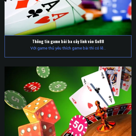
Thông tin game bài ba cây link vào Go88
Với game thủ yêu thích game bài thì có lẽ...