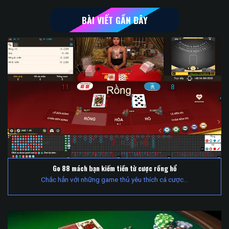
BÀI VIẾT GẦN ĐÂY
Go 88 mách bạn kiếm tiền từ cược rồng hổ
Chắc hẳn với những game thủ yêu thích cá cược...