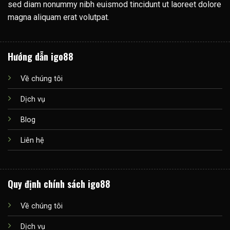
sed diam nonummy nibh euismod tincidunt ut laoreet dolore
magna aliquam erat volutpat.
Hướng dẫn igo88
Về chúng tôi
Dịch vụ
Blog
Liên hệ
Quy định chính sách igo88
Về chúng tôi
Dịch vụ