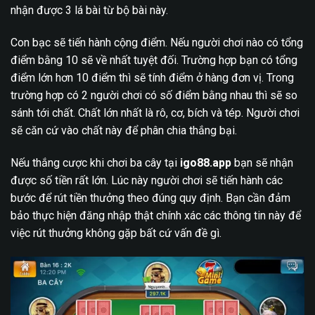
nhận được 3 lá bài từ bộ bài này.
Con bạc sẽ tiến hành cộng điểm. Nếu người chơi nào có tổng
điểm bằng 10 sẽ về nhất tuyệt đối. Trường hợp bạn có tổng
điểm lớn hơn 10 điểm thì sẽ tính điểm ở hàng đơn vị. Trong
trường hợp có 2 người chơi có số điểm bằng nhau thì sẽ so
sánh tới chất. Chất lớn nhất là rô, cơ, bích và tép. Người chơi
sẽ căn cứ vào chất này để phân chia thắng bại.
Nếu thắng cược khi chơi ba cây tại
igo88.app
bạn sẽ nhận
được số tiền rất lớn. Lúc này người chơi sẽ tiến hành các
bước để rút tiền thưởng theo đúng quy định. Bạn cần đảm
bảo thực hiện đăng nhập thật chính xác các thông tin này để
việc rút thưởng không gặp bất cứ vấn đề gì.