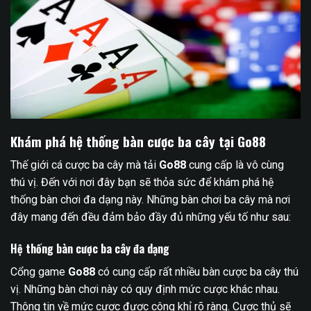
Khám phá hệ thống bàn cược ba cây tại Go88
Thế giới cá cược ba cây mà tải
Go88
cung cấp là vô cùng
thú vị. Đến với nơi đây bạn sẽ thỏa sức để khám phá hệ
thống bàn chơi đa dạng này. Những bàn chơi ba cây mà nơi
đây mang đến đều đảm bảo đầy đủ những yếu tố như sau:
Hệ thống bàn cược ba cây đa dạng
Cổng game
Go88
có cung cấp rất nhiều bàn cược ba cây thú
vị. Những bàn chơi này có quy định mức cược khác nhau.
Thông tin về mức cược được công khỉ rõ ràng. Cươc thủ sẽ