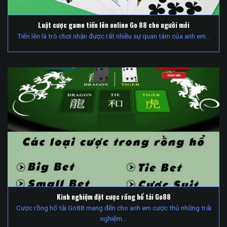
Luật cược game tiến lên online Go 88 cho người mới
Tiến lên là trò chơi nhận được rất nhiều sự quan tâm của anh em…
Kinh nghiệm đặt cược rồng hổ tải Go88
Cược rồng hổ tải Go88 mang đến cho anh em cược thủ những trải
nghiệm…