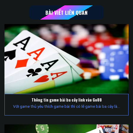
BÀI VIẾT LIÊN QUAN
Thông tin game bài ba cây link vào Go88
Với game thủ yêu thích game bài thì có lẽ game bài ba cây là…