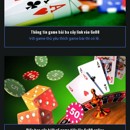
Thông tin game bài ba cây link vào Go88
Với game thủ yêu thích game bài thì có lẽ...