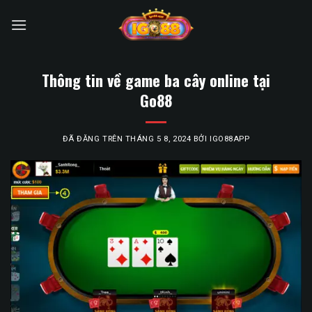
Chuyển
đến
nội
dung
Thông tin về game ba cây online tại
Go88
ĐÃ ĐĂNG TRÊN
THÁNG 5 8, 2024
BỞI
IGO88APP