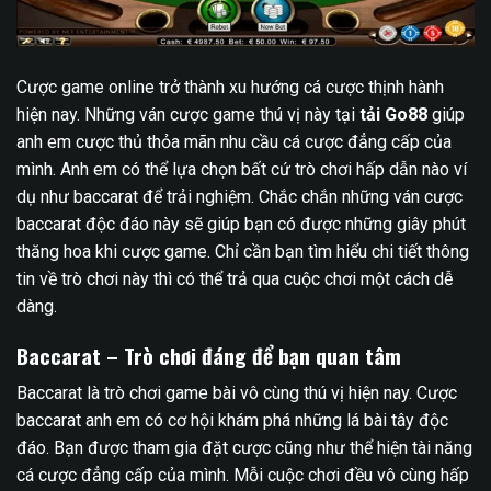
Cược game online trở thành xu hướng cá cược thịnh hành
hiện nay. Những ván cược game thú vị này tại
tải
Go88
giúp
anh em cược thủ thỏa mãn nhu cầu cá cược đẳng cấp của
mình. Anh em có thể lựa chọn bất cứ trò chơi hấp dẫn nào ví
dụ như baccarat để trải nghiệm. Chắc chắn những ván cược
baccarat độc đáo này sẽ giúp bạn có được những giây phút
thăng hoa khi cược game. Chỉ cần bạn tìm hiểu chi tiết thông
tin về trò chơi này thì có thể trả qua cuộc chơi một cách dễ
dàng.
Baccarat – Trò chơi đáng để bạn quan tâm
Baccarat là trò chơi game bài vô cùng thú vị hiện nay. Cược
baccarat anh em có cơ hội khám phá những lá bài tây độc
đáo. Bạn được tham gia đặt cược cũng như thể hiện tài năng
cá cược đẳng cấp của mình. Mỗi cuộc chơi đều vô cùng hấp