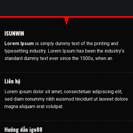
ISUNWIN
Lorem Ipsum
is simply dummy text of the printing and
typesetting industry. Lorem Ipsum has been the industry's
standard dummy text ever since the 1500s, when an
Liên hệ
Lorem ipsum dolor sit amet, consectetuer adipiscing elit,
sed diam nonummy nibh euismod tincidunt ut laoreet dolore
magna aliquam erat volutpat.
Hướng dẫn igo88