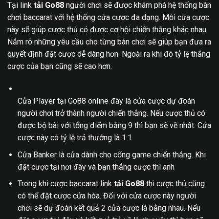
Tại link
tải Go88
người chơi sẽ được khám phá hệ thống bàn
chơi baccarat với hệ thống cửa cược đa dạng. Mỗi cửa cược
này sẽ giúp cược thủ có được cơ hội chiến thắng khác nhau.
Nắm rõ những yêu cầu cho từng bàn chơi sẽ giúp bạn đưa ra
quyết định đặt cược dễ dàng hơn. Ngoài ra khi đó tỷ lệ thắng
cược của bạn cũng sẽ cao hơn.
Cửa Player tại Go88 online đây là cửa cược dự đoán
người chơi trở thành người chiến thắng. Nếu cược thủ có
được bộ bài với tổng điểm bằng 9 thì bạn sẽ về nhất. Cửa
cược này có tỷ lệ trả thưởng là 1:1.
Cửa Banker là cửa dành cho cổng game chiến thắng. Khi
đặt cược tại nơi đây và bạn thắng cược thì anh
Trong khi cược baccarat link
tải Go88
thì cược thủ cũng
có thể đặt cược cửa hòa. Đối với cửa cược này người
chơi sẽ dự đoán kết quả 2 cửa cược là bằng nhau. Nếu