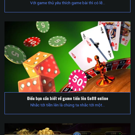
Với game thủ yêu thích game bài thì có lẽ...
Điều bạn cần biết về game tiến lên Go88 online
Nhắc tới tiền lên là chúng ta nhắc tới một...