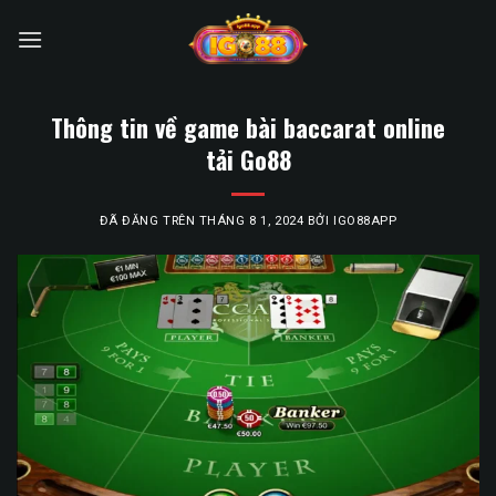
Chuyển
đến
nội
dung
Thông tin về game bài baccarat online
tải Go88
ĐÃ ĐĂNG TRÊN
THÁNG 8 1, 2024
BỞI
IGO88APP