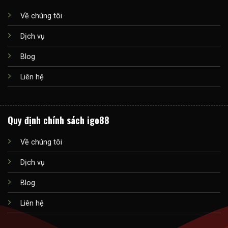
Về chúng tôi
Dịch vụ
Blog
Liên hệ
Quy định chính sách igo88
Về chúng tôi
Dịch vụ
Blog
Liên hệ