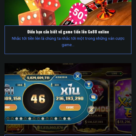
Điều bạn cần biết về game tiến lên Go88 online
Nhắc tới tiền lên là chúng ta nhắc tới một trong những ván cược
game…