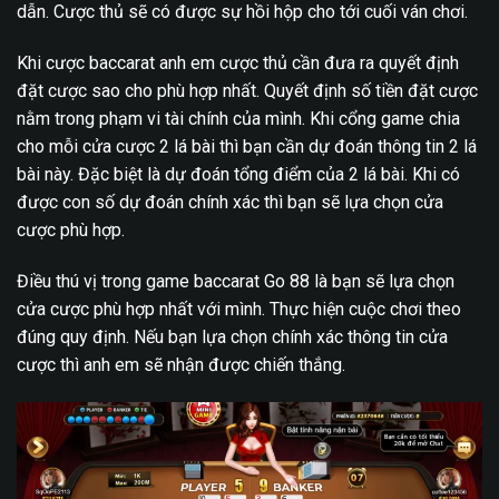
dẫn. Cược thủ sẽ có được sự hồi hộp cho tới cuối ván chơi.
Khi cược baccarat anh em cược thủ cần đưa ra quyết định
đặt cược sao cho phù hợp nhất. Quyết định số tiền đặt cược
nằm trong phạm vi tài chính của mình. Khi cổng game chia
cho mỗi cửa cược 2 lá bài thì bạn cần dự đoán thông tin 2 lá
bài này. Đặc biệt là dự đoán tổng điểm của 2 lá bài. Khi có
được con số dự đoán chính xác thì bạn sẽ lựa chọn cửa
cược phù hợp.
Điều thú vị trong game baccarat Go 88 là bạn sẽ lựa chọn
cửa cược phù hợp nhất với mình. Thực hiện cuộc chơi theo
đúng quy định. Nếu bạn lựa chọn chính xác thông tin cửa
cược thì anh em sẽ nhận được chiến thắng.