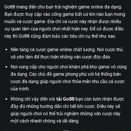
Go88 mang đến cho bạn trải nghiệm game online đa dạng.
Bạn được truy cập vào cổng game bất cứ khi nào bạn mong
muốn và cược game. Địa chỉ cá cược này nhận được nhiều
sự quan tâm của người chơi nhất hiện nay. Để có được điều
này thì Go88 cũng đảm bảo các tiêu chí cụ thể như sau:
Nền tảng cá cược game online chất lượng. Nơi cược thủ
sẽ yên tâm để thực hiện những ván cược độc đáo.
Nơi cung cấp cho người chơi khám phá kho game vô cùng
đa dạng. Các chủ đề game phong phú với hệ thống bàn
cược đa dạng giúp người chơi thỏa mãn nhu cầu cá cược
của mình.
Không chỉ vậy đến với
tải Go88
bạn còn luôn nhận được
đầy đủ những hướng dẫn chi tiết khi cược. Điều này sẽ
giúp người chơi có thể trải nghiệm những ván cược này
một cách nhanh chóng và dễ dàng.