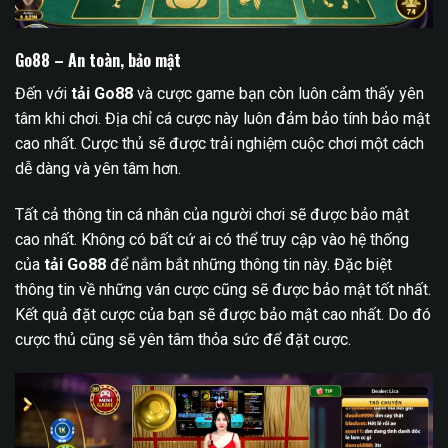
Go88 – An toàn, bảo mật
Đến với
tải Go88
và cược game bạn còn luôn cảm thấy yên
tâm khi chơi. Địa chỉ cá cược này luôn đảm bảo tính bảo mật
cao nhất. Cược thủ sẽ được trải nghiệm cuộc chơi một cách
dễ dàng và yên tâm hơn.
Tất cả thông tin cá nhân của người chơi sẽ được bảo mật
cao nhất. Không có bất cứ ai có thể truy cập vào hệ thống
của
tải Go88
để nắm bắt những thông tin này. Đặc biệt
thông tin về những ván cược cũng sẽ được bảo mật tốt nhất.
Kết quả đặt cược của bạn sẽ được bảo mật cao nhất. Do đó
cược thủ cũng sẽ yên tâm thỏa sức để đặt cược.