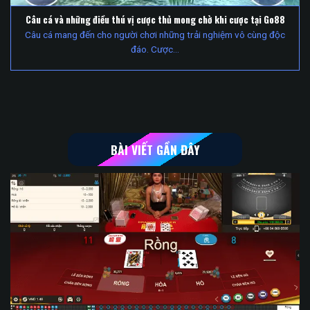
Câu cá và những điều thú vị cược thủ mong chờ khi cược tại Go88
Câu cá mang đến cho người chơi những trải nghiệm vô cùng độc
đáo. Cược…
BÀI VIẾT GẦN ĐÂY