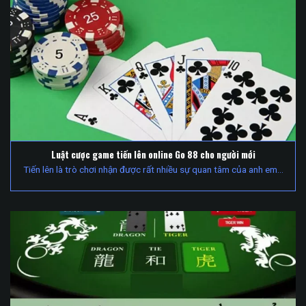
Luật cược game tiến lên online Go 88 cho người mới
Tiến lên là trò chơi nhận được rất nhiều sự quan tâm của anh em…