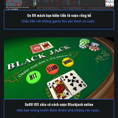
Go 88 mách bạn kiếm tiền từ cược rồng hổ
Chắc hẳn với những game thủ yêu thích cá cược...
Go88 IOS chia sẻ cách cược Blackjack online
Nếu bạn mong muốn được khám phá những ván cược...