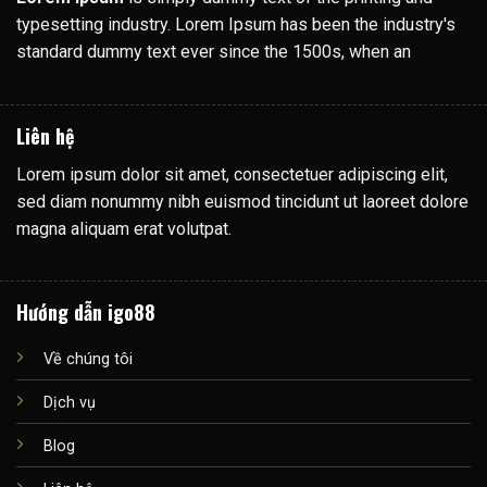
typesetting industry. Lorem Ipsum has been the industry's
standard dummy text ever since the 1500s, when an
Liên hệ
Lorem ipsum dolor sit amet, consectetuer adipiscing elit,
sed diam nonummy nibh euismod tincidunt ut laoreet dolore
magna aliquam erat volutpat.
Hướng dẫn igo88
Về chúng tôi
Dịch vụ
Blog