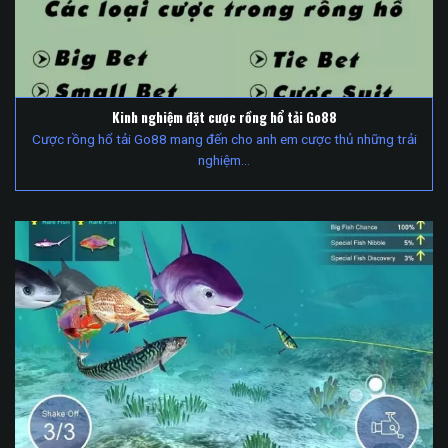
Kinh nghiệm đặt cược rồng hổ tải Go88
Cược rồng hổ tải Go88 mang đến cho anh em cược thủ những trải
nghiệm…