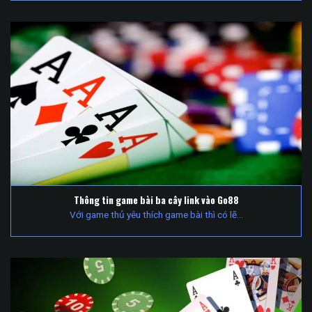
Thông tin game bài ba cây link vào Go88
Với game thủ yêu thích game bài thì có lẽ...