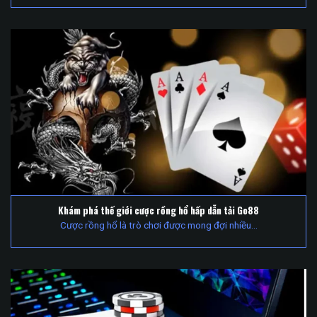
Khám phá thế giới cược rồng hổ hấp dẫn tải Go88
Cược rồng hổ là trò chơi được mong đợi nhiều...