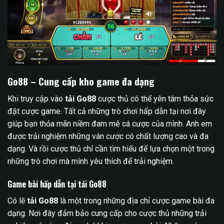
Go88 – Cung cấp kho game đa dạng
Khi truy cập vào
tải Go88
cược thủ có thể yên tâm thỏa sức
đặt cược game. Tất cả những trò chơi hấp dẫn tại nơi đây
giúp bạn thỏa mãn niềm đam mê cá cược của mình. Anh em
được trải nghiệm những ván cược có chất lượng cao và đa
dạng. Và rồi cược thủ chỉ cần tìm hiểu để lựa chọn một trong
những trò chơi mà mình yêu thích để trải nghiệm.
Game bài hấp dẫn tại tải Go88
Có lẽ
tải Go88
là một trong những địa chỉ cược game bài đa
dạng. Nơi đây đảm bảo cung cấp cho cược thủ những trải