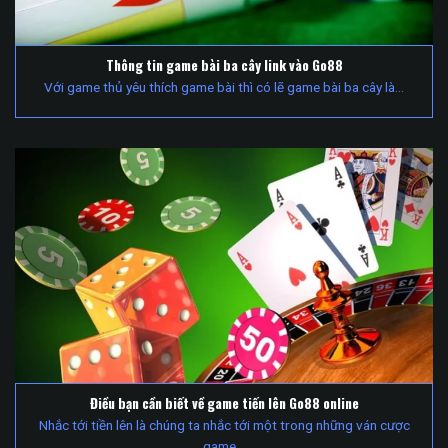
Thông tin game bài ba cây link vào Go88
Với game thủ yêu thích game bài thì có lẽ game bài ba cây là…
Điều bạn cần biết về game tiến lên Go88 online
Nhắc tới tiền lên là chúng ta nhắc tới một trong những ván cược
game…