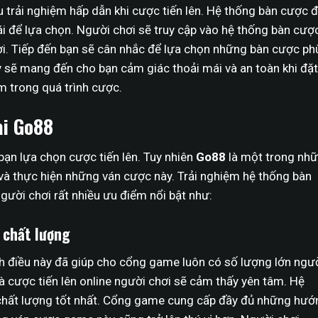
 trải nghiệm hấp dẫn khi cược tiến lên. Hệ thống bàn cược 
ái để lựa chọn. Người chơi sẽ truy cập vào hệ thống bàn cượ
ơi. Tiếp đến bạn sẽ cân nhắc để lựa chọn những bàn cược ph
y sẽ mang đến cho bạn cảm giác thoải mái và an toàn khi đặt
ầm trong quá trình cược.
ại Go88
 bạn lựa chọn cược tiến lên. Tuy nhiên
Go88
là một trong nh
 và thực hiện những ván cược này. Trải nghiệm hệ thống bàn
gười chơi rất nhiều ưu điểm nổi bật như:
 chất lượng
nh điều này đã giúp cho cổng game luôn có số lượng lớn ngư
và cược tiến lên online người chơi sẽ cảm thấy yên tâm. Hệ
chất lượng tốt nhất. Cổng game cung cấp đầy đủ những hướ