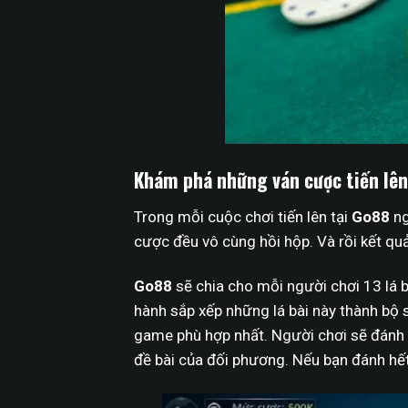
Khám phá những ván cược tiến lên
Trong mỗi cuộc chơi tiến lên tại
Go88
ng
cược đều vô cùng hồi hộp. Và rồi kết qu
Go88
sẽ chia cho mỗi người chơi 13 lá b
hành sắp xếp những lá bài này thành bộ s
game phù hợp nhất. Người chơi sẽ đánh 
đề bài của đối phương. Nếu bạn đánh hết 