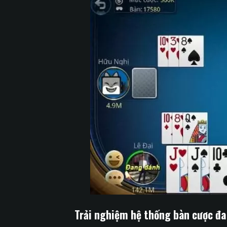
Trải nghiệm hệ thống bàn cược đa