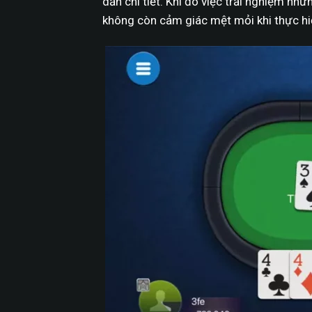
dẫn chi tiết. Khi đó việc trải nghiệm nh
không còn cảm giác mệt mỏi khi thực h