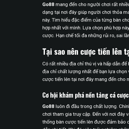
Go88
mang đến cho người chơi rất nhiều
dạng tại nơi đây giúp người chơi thỏa m
này. Tìm hiểu đặc điểm của từng bàn ch
hợp nhất với mình. Lựa chọn phù hợp nà
cược. Hạn chế tối đa những rủi ro, sai l
Tại sao nên cược tiến lên t
Có rất nhiều địa chỉ thú vị và hấp dẫn để
địa chỉ chất lượng nhất để bạn lựa chọn
cược tiến lên tại nơi đây mang đến cho n
Cơ hội khám phá nền tảng cá cược
Go88
luôn đi đầu trong chất lượng. Chí
chơi tham gia truy cập. Đến với nơi đây 
thống bàn cược tiến lên được đảm bảo 