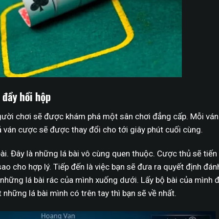
 đầy hồi hộp
ười chơi sẽ được khám phá một sân chơi đẳng cấp. Mỗi ván
ả ván cược sẽ được thay đổi cho tới giây phút cuối cùng.
ài. Đây là những lá bài vô cùng quen thuộc. Cược thủ sẽ tiến
ao cho hợp lý. Tiếp đến là việc bạn sẽ đưa ra quyết định đán
những lá bài rác của mình xuống dưới. Lấy bộ bài của mình 
những lá bài mình có trên tay thì bạn sẽ về nhất.