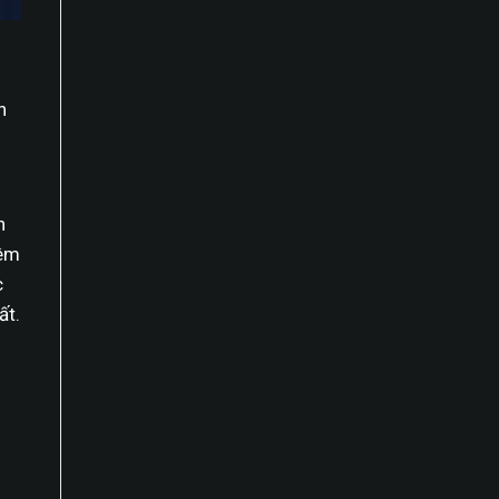
n
n
đêm
c
ất.